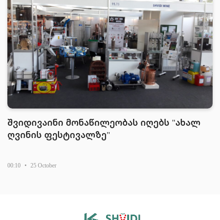
შვიდივაინი მონაწილეობას იღებს "ახალ
ღვინის ფესტივალზე"
00:10
•
25 October