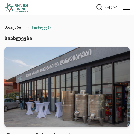
GE
მთავარი
სიახლეები
სიახლეები