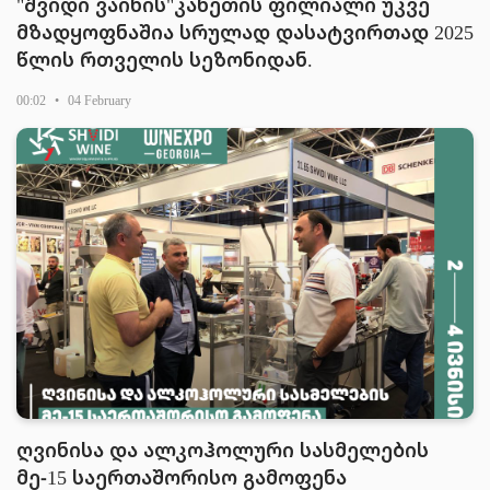
"შვიდი ვაინის"კახეთის ფილიალი უკვე
მზადყოფნაშია სრულად დასატვირთად 2025
წლის რთველის სეზონიდან.
00:02
•
04 February
ღვინისა და ალკოჰოლური სასმელების
მე-15 საერთაშორისო გამოფენა