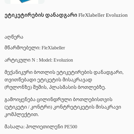
ეტიკეტირების დანადგარი FleXlabeller Evoluzion
აღწერა
მწარმოებელი: FleXlabeller
არტიკული N : Model: Evoluzion
მექანიკური ბოთლის ეტიკეტირების დანადგარი,
თვითწებადი ეტიკეტის მისაკრავად
(რულონზე) შუშის, პლასმასის ბოთლებზე.
გამოიყენება ცილინდრული ბოთლებისთვის
(ეტიკეტი / კონტრი) კონტრეტიკეტის მისაკრავი
კომპლექტით.
მასალა: პოლიეთილენი PE500