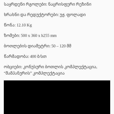
საყრდენი რგოლები: ნაცრისფერი რეზინი
ხრახნი და რედუქტორები: უჟ. ფოლადი
წონა: 12.10 Kg
ზომები: 500 x 360 x h255 mm
ბოთლების დიამეტრი: 50 – 120 მმ
წარმადობა: 400 ბ/სთ
ობციები: კონუსური ბოთლის კომპლექტაცია,
“შამპანურის” კომპლექტაცია