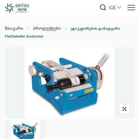
GE
მთავარი
პროდუქტები
ეტიკეტირების დანადგარი
FleXlabeller Evoluzion