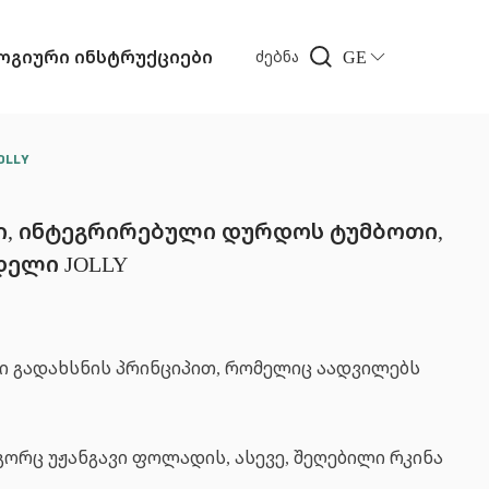
გიური ინსტრუქციები
GE
ძებნა
OLLY
, ინტეგრირებული დურდოს ტუმბოთი,
დელი JOLLY
ი გადახსნის პრინციპით, რომელიც აადვილებს
რც უჟანგავი ფოლადის, ასევე, შეღებილი რკინა