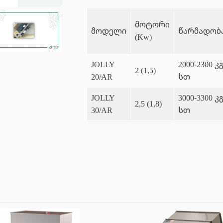
მოტორი
მოდელი
წარმადობ
(Kw)
JOLLY
2000-2300 კგ
2 (1,5)
20/AR
სთ
JOLLY
3000-3300 კგ
2,5 (1,8)
30/AR
სთ