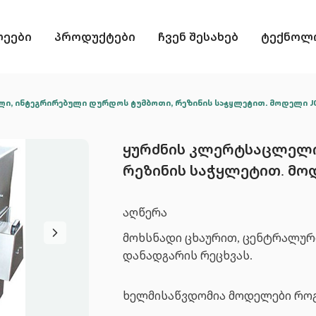
ლეები
პროდუქტები
ჩვენ შესახებ
ტექნოლო
ი, ინტეგრირებული დურდოს ტუმბოთი, რეზინის საჭყლეტით. მოდელი J
ყურძნის კლერტსაცლელი
რეზინის საჭყლეტით. მო
აღწერა
მოხსნადი ცხაურით, ცენტრალურ
დანადგარის რეცხვას.
ხელმისაწვდომია მოდელები როგო