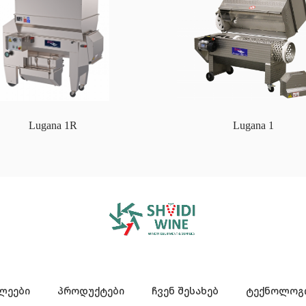
Lugana 1R
Lugana 1
ლეები
პროდუქტები
ჩვენ შესახებ
ტექნოლოგი