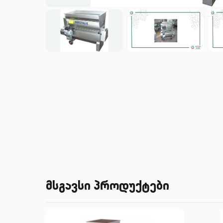
მსგავსი პროდუქტები