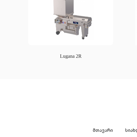
Lugana 2R
მთავარი
სიახ