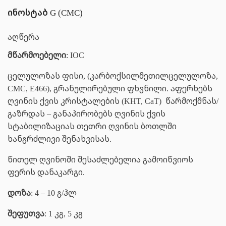
ინოსტაბ G (CMC)
აღწერა
მწარმოებელი
: IOC
ცელულოზას ფისი, (კარბოქსილმეთილცელულოზა,
CMC, E466), გრანულირებული ფხვნილი. აფერხებს
ღვინის ქვის კრისტალების (KHT, CaT) წარმოქმნას/
გაზრდას – განაპირობებს ღვინის ქვის
სტაბილიზაციას თეთრი ღვინის ბოთლში
ხანგრძლივი შენახვისას.
წითელ ღვინოში შესაძლებელია გამოიწვიოს
ფერის დანაკარგი.
დოზა
: 4 – 10 გ/ჰლ
შეფუთვა
: 1 კგ, 5 კგ