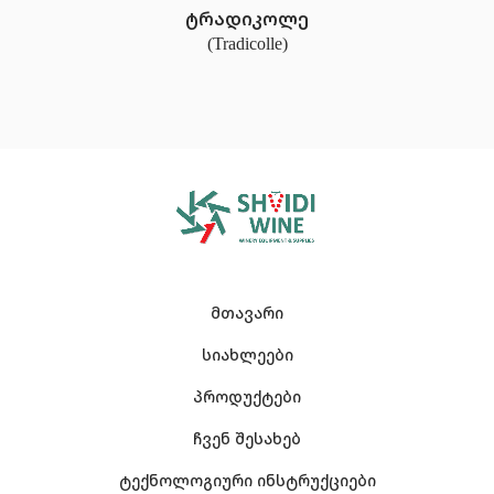
ტრადიკოლე
(Tradicolle)
მთავარი
სიახლეები
პროდუქტები
ჩვენ შესახებ
ტექნოლოგიური ინსტრუქციები