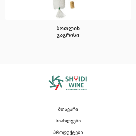
ბოთლის
ჯაგრისი
მთავარი
სიახლეები
პროდუქტები