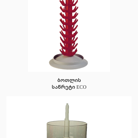
ბოთლის
საწრეტი ECO