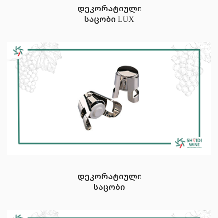
დეკორატიული
საცობი LUX
დეკორატიული
საცობი