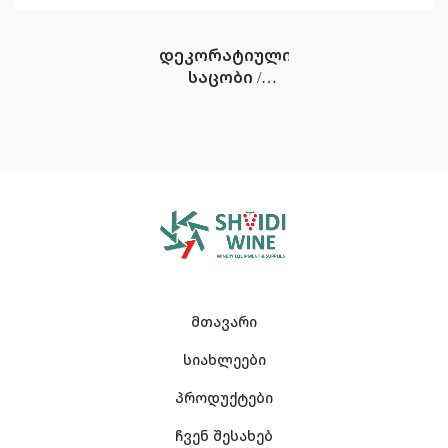
დეკორატიული
საცობი /
დასასხმელი
მთავარი
სიახლეები
პროდუქტები
ჩვენ შესახებ