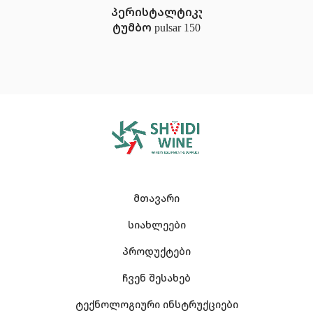
პერისტალტიკური
ტუმბო pulsar 150
მთავარი
სიახლეები
პროდუქტები
ჩვენ შესახებ
ტექნოლოგიური ინსტრუქციები