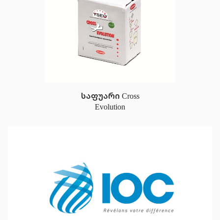
საფუარი Cross
Evolution