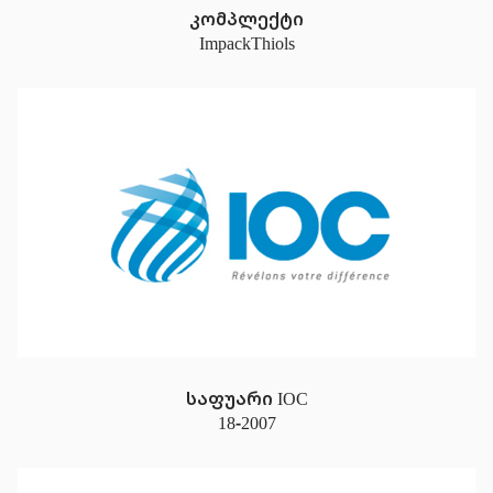
კომპლექტი
ImpackThiols
საფუარი IOC
18-2007