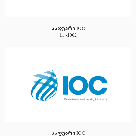
საფუარი IOC
11 -1002
საფუარი IOC