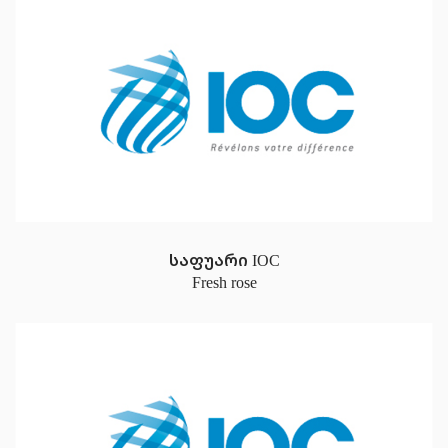
საფუარი IOC
Fresh rose