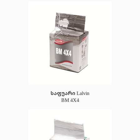
საფუარი Lalvin
BM 4X4