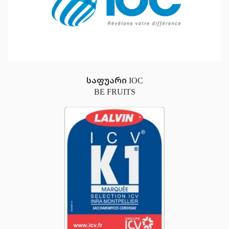
საფუარი IOC
BE FRUITS