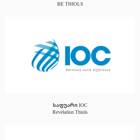
BE THIOLS
საფუარი IOC
Revelation Thiols