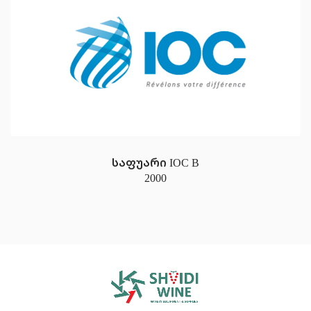
საფუარი IOC B
2000