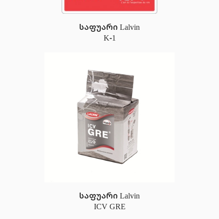
საფუარი Lalvin
K-1
საფუარი Lalvin
ICV GRE