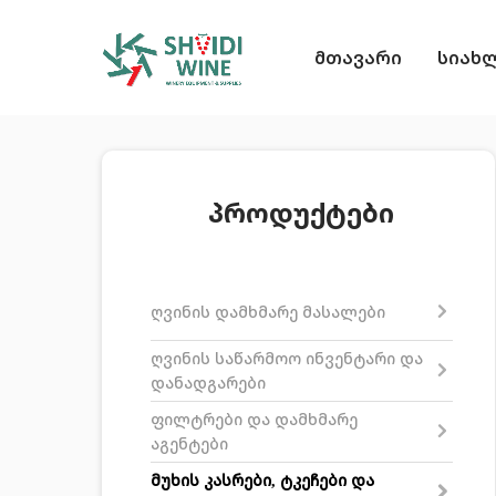
მთავარი
სიახ
პროდუქტები
ღვინის დამხმარე მასალები
ღვინის საწარმოო ინვენტარი და
დანადგარები
ფილტრები და დამხმარე
აგენტები
მუხის კასრები, ტკეჩები და