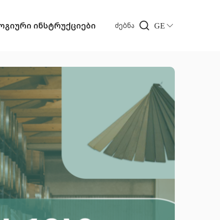
გიური ინსტრუქციები
GE
ძებნა