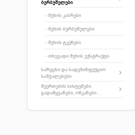
ბურბუშელები
- მუხის კასრები
- მუხის ბურბუშელები
- მუხის ტკეჩები
- თხევადი მუხის ექსტრაქტი
სარეცხი და სადეზინფექციო
საშუალებები
შეერთების სისტემები,
გადამყვანები, ონკანები...