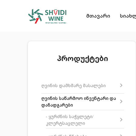
მთავარი
სიახ
პროდუქტები
ღვინის დამხმარე მასალები
ღვინის საწარმოო ინვენტარი და
დანადგარები
- ყურძნის საჭყლეტი/
კლერტსაცლელი