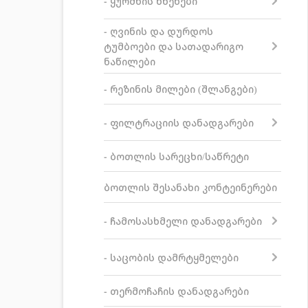
- ყურძნის წნეხები
- ღვინის და დურდოს
ტუმბოები და სათადარიგო
ნაწილები
- რეზინის მილები (შლანგები)
- ფილტრაციის დანადგარები
- ბოთლის სარეცხი/საწრეტი
ბოთლის შესანახი კონტეინერები
- ჩამოსასხმელი დანადგარები
- საცობის დამრტყმელები
- თერმოჩაჩის დანადგარები