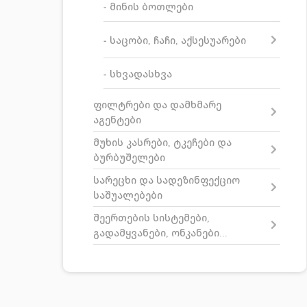
- მინის ბოთლები
- საცობი, ჩაჩი, აქსესუარები
- სხვადასხვა
ფილტრები და დამხმარე
აგენტები
მუხის კასრები, ტკეჩები და
ბურბუშელები
სარეცხი და სადეზინფექციო
საშუალებები
შეერთების სისტემები,
გადამყვანები, ონკანები...