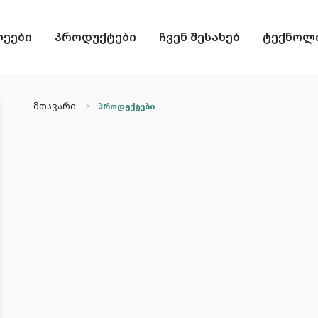
ლეები
პროდუქტები
ჩვენ შესახებ
ტექნოლო
მთავარი
პროდუქტები