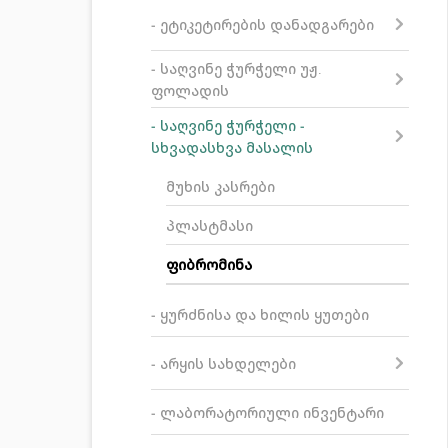
- ეტიკეტირების დანადგარები
- საღვინე ჭურჭელი უჟ.
ფოლადის
- საღვინე ჭურჭელი -
სხვადასხვა მასალის
მუხის კასრები
პლასტმასი
ფიბრომინა
- ყურძნისა და ხილის ყუთები
- არყის სახდელები
- ლაბორატორიული ინვენტარი