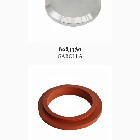
ჩამკეტი
GAROLLA