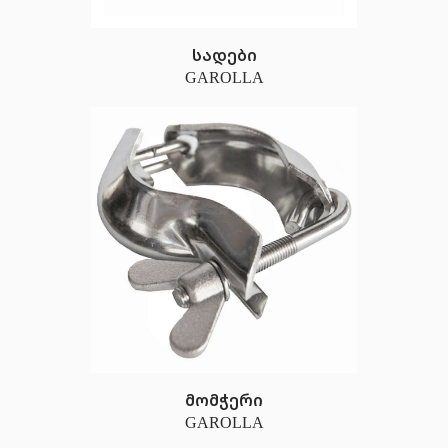
სადები
GAROLLA
მომჭერი
GAROLLA