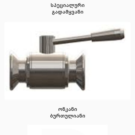
სპეციალური
გადამყვანი
ონკანი
ბურთულიანი