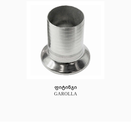
ფიტინგი
GAROLLA