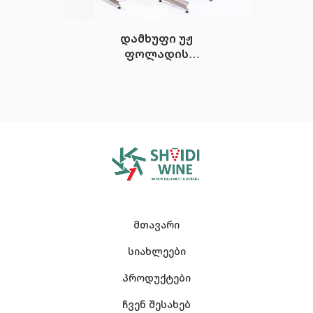
დამხუფი უჟ
ფოლადის
ZEUS
მთავარი
სიახლეები
პროდუქტები
ჩვენ შესახებ