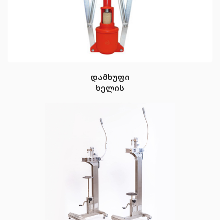
დამხუფი
ხელის