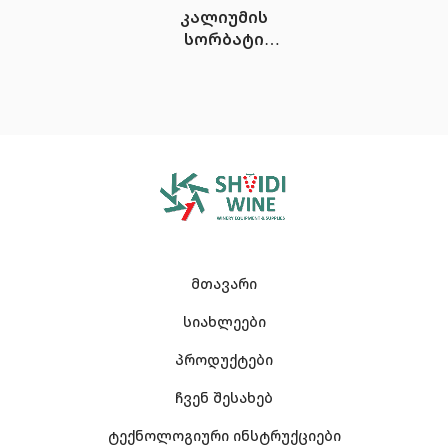
კალიუმის
სორბატი
SORBATE DE
POTASSIUM
მთავარი
სიახლეები
პროდუქტები
ჩვენ შესახებ
ტექნოლოგიური ინსტრუქციები