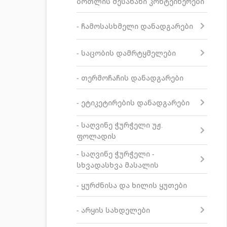
ბოთლის შესანახი კონტეინერები
- ჩამოსასხმელი დანადგარები
- საცობის დამრტყმელები
- თერმოჩაჩის დანადგარები
- ეტიკეტირების დანადგარები
- საღვინე ჭურჭელი უჟ.
ფოლადის
- საღვინე ჭურჭელი -
სხვადასხვა მასალის
- ყურძნისა და ხილის ყუთები
- არყის სახდელები