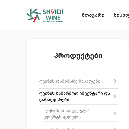
მთავარი
სიახ
პროდუქტები
ღვინის დამხმარე მასალები
ღვინის საწარმოო ინვენტარი და
დანადგარები
- ყურძნის საჭყლეტი/
კლერტსაცლელი