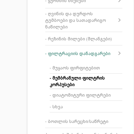
- ყურძნის წნეხები
- ღვინის და დურდოს
ტუმბოები და სათადარიგო
ნაწილები
- რეზინის მილები (შლანგები)
- ფილტრაციის დანადგარები
- მუყაოს ფირფიტებით
- მემბრანული ფილტრის
კორპუსები
- დიატომიტური ფილტრები
- სხვა
- ბოთლის სარეცხი/საწრეტი