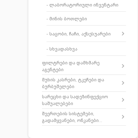
- ლაბორატორიული ინვენტარი
- მინის ბოთლები
- საცობი, ჩაჩი, აქსესუარები
- სხვადასხვა
ფილტრები და დამხმარე
აგენტები
მუხის კასრები, ტკეჩები და
ბურბუშელები
სარეცხი და სადეზინფექციო
საშუალებები
შეერთების სისტემები,
გადამყვანები, ონკანები...