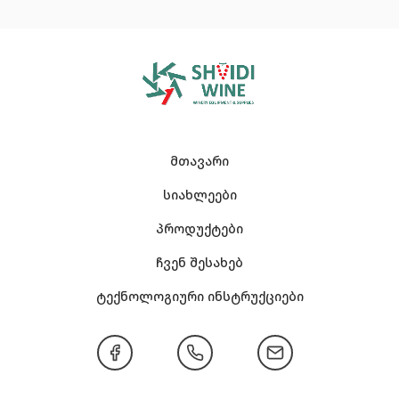
მთავარი
სიახლეები
პროდუქტები
ჩვენ შესახებ
ტექნოლოგიური ინსტრუქციები