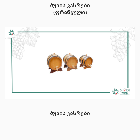
მუხის კასრები
(ფრანგული)
მუხის კასრები