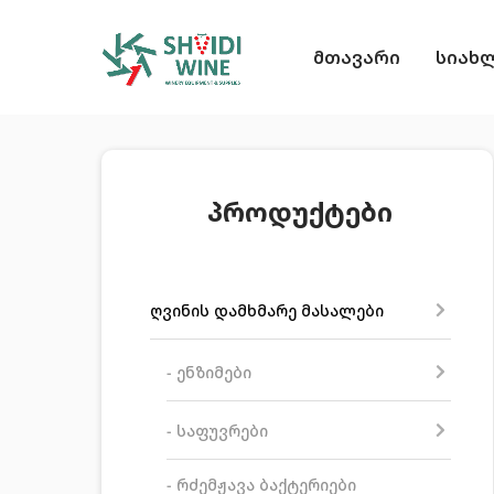
მთავარი
სიახ
პროდუქტები
ღვინის დამხმარე მასალები
- ენზიმები
- საფუვრები
- რძემჟავა ბაქტერიები