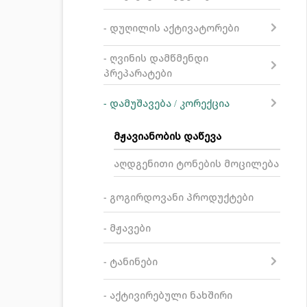
- დუღილის აქტივატორები
- ღვინის დამწმენდი
პრეპარატები
- დამუშავება / კორექცია
მჟავიანობის დაწევა
აღდგენითი ტონების მოცილება
- გოგირდოვანი პროდუქტები
- მჟავები
- ტანინები
- აქტივირებული ნახშირი