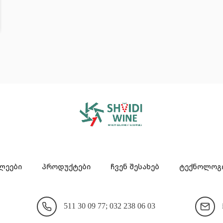
ლეები
პროდუქტები
ჩვენ შესახებ
ტექნოლოგი
511 30 09 77; 032 238 06 03