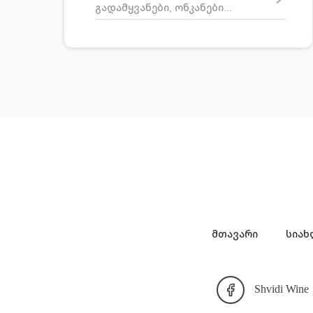
გადამყვანები, ონკანები...
მთავარი
სიახ
Shvidi Wine