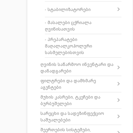
- სტაბილიზატორები
- მასალები ცქრიალა
ღვინისათვის
- პრეპარატები
მაღალალკოჰოლური
სასმელებისთვის
ღვინის საწარმოო ინვენტარი და
დანადგარები
ფილტრები და დამხმარე
აგენტები
მუხის კასრები, ტკეჩები და
ბურბუშელები
სარეცხი და სადეზინფექციო
საშუალებები
შეერთების სისტემები,