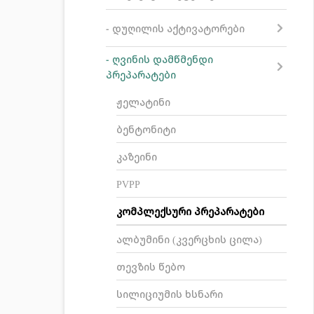
- დუღილის აქტივატორები
- ღვინის დამწმენდი
პრეპარატები
ჟელატინი
ბენტონიტი
კაზეინი
PVPP
კომპლექსური პრეპარატები
ალბუმინი (კვერცხის ცილა)
თევზის წებო
სილიციუმის ხსნარი