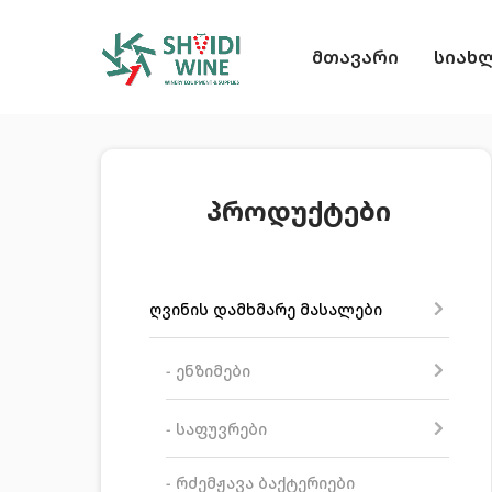
მთავარი
სიახ
პროდუქტები
ღვინის დამხმარე მასალები
- ენზიმები
- საფუვრები
- რძემჟავა ბაქტერიები