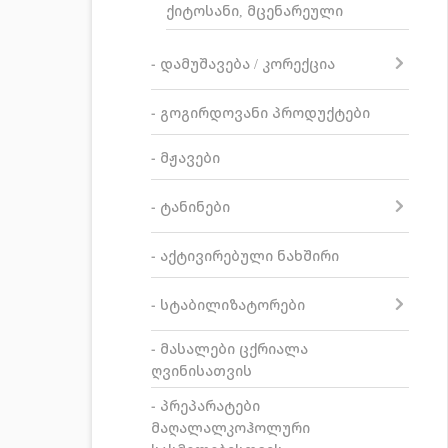
ქიტოსანი, მცენარეული
- დამუშავება / კორექცია
- გოგირდოვანი პროდუქტები
- მჟავები
- ტანინები
- აქტივირებული ნახშირი
- სტაბილიზატორები
- მასალები ცქრიალა
ღვინისათვის
- პრეპარატები
მაღალალკოჰოლური