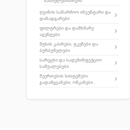
სასმელებისთვის
ღვინის საწარმოო ინვენტარი და
დანადგარები
ფილტრები და დამხმარე
აგენტები
მუხის კასრები, ტკეჩები და
ბურბუშელები
სარეცხი და სადეზინფექციო
საშუალებები
შეერთების სისტემები,
გადამყვანები, ონკანები...