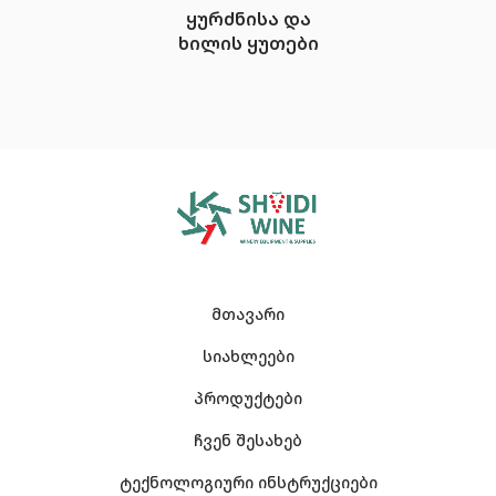
ყურძნისა და
ხილის ყუთები
მთავარი
სიახლეები
პროდუქტები
ჩვენ შესახებ
ტექნოლოგიური ინსტრუქციები