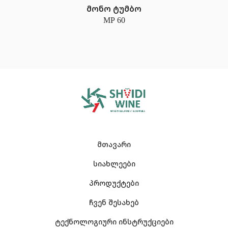
მონო ტუმბო
MP 60
მთავარი
სიახლეები
პროდუქტები
ჩვენ შესახებ
ტექნოლოგიური ინსტრუქციები