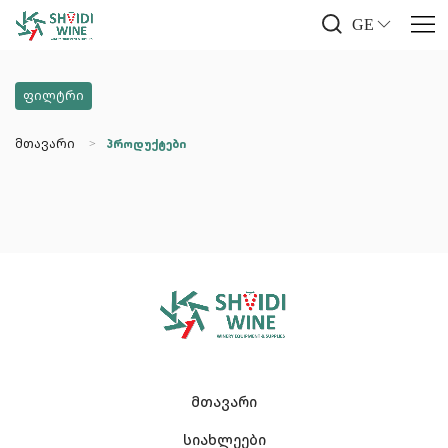
GE
ფილტრი
მთავარი
პროდუქტები
მთავარი
სიახლეები