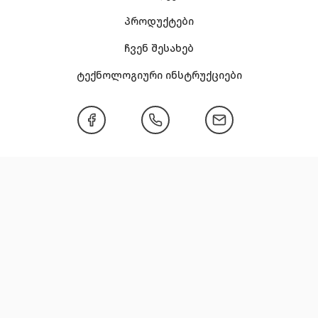
პროდუქტები
ჩვენ შესახებ
ტექნოლოგიური ინსტრუქციები